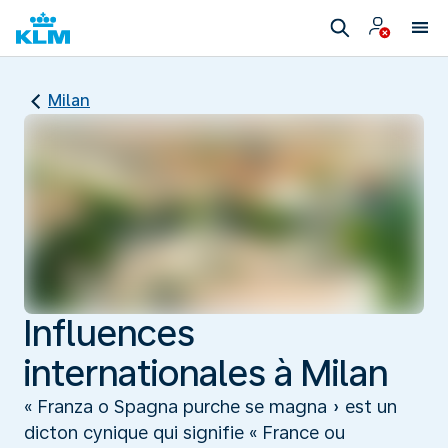
Milan
Influences
internationales à Milan
« Franza o Spagna purche se magna » est un
dicton cynique qui signifie « France ou