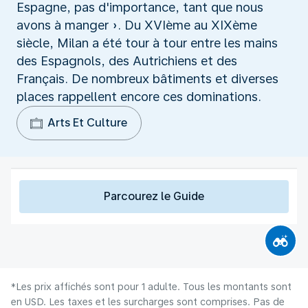
Espagne, pas d'importance, tant que nous
avons à manger ». Du XVIème au XIXème
siècle, Milan a été tour à tour entre les mains
des Espagnols, des Autrichiens et des
Français. De nombreux bâtiments et diverses
places rappellent encore ces dominations.
Arts Et Culture
Parcourez le Guide
*Les prix affichés sont pour 1 adulte. Tous les montants sont
en USD. Les taxes et les surcharges sont comprises. Pas de