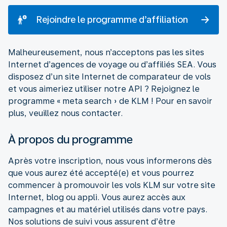
Rejoindre le programme d’affiliation
Malheureusement, nous n’acceptons pas les sites
Internet d’agences de voyage ou d’affiliés SEA. Vous
disposez d’un site Internet de comparateur de vols
et vous aimeriez utiliser notre API ? Rejoignez le
programme « meta search » de KLM ! Pour en savoir
plus, veuillez nous contacter.
À propos du programme
Après votre inscription, nous vous informerons dès
que vous aurez été accepté(e) et vous pourrez
commencer à promouvoir les vols KLM sur votre site
Internet, blog ou appli. Vous aurez accès aux
campagnes et au matériel utilisés dans votre pays.
Nos solutions de suivi vous assurent d’être