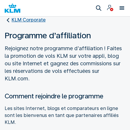
KLM Corporate
Programme d’affiliation
Rejoignez notre programme d’affiliation ! Faites
la promotion de vols KLM sur votre appli, blog
ou site Internet et gagnez des commissions sur
les réservations de vols effectuées sur
Comment rejoindre le programme
Les sites Internet, blogs et comparateurs en ligne
sont les bienvenus en tant que partenaires affiliés
KLM.