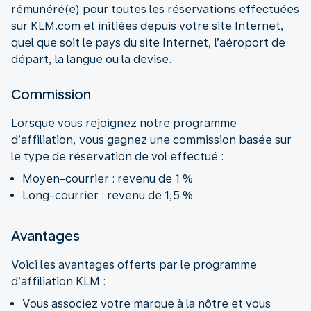
rémunéré(e) pour toutes les réservations effectuées
sur KLM.com et initiées depuis votre site Internet,
quel que soit le pays du site Internet, l’aéroport de
départ, la langue ou la devise.
Commission
Lorsque vous rejoignez notre programme
d’affiliation, vous gagnez une commission basée sur
le type de réservation de vol effectué :
Moyen-courrier : revenu de 1 %
Long-courrier : revenu de 1,5 %
Avantages
Voici les avantages offerts par le programme
d’affiliation KLM :
Vous associez votre marque à la nôtre et vous