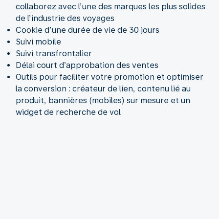
collaborez avec l’une des marques les plus solides
de l’industrie des voyages
Cookie d’une durée de vie de 30 jours
Suivi mobile
Suivi transfrontalier
Délai court d’approbation des ventes
Outils pour faciliter votre promotion et optimiser
la conversion : créateur de lien, contenu lié au
produit, bannières (mobiles) sur mesure et un
widget de recherche de vol