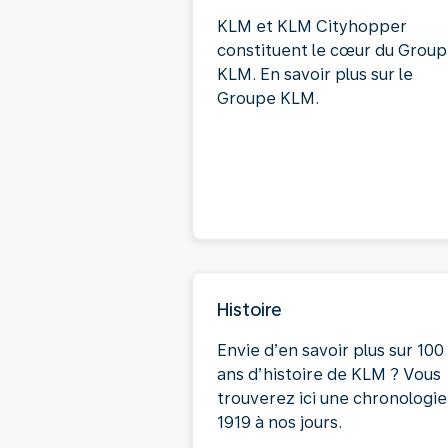
KLM et KLM Cityhopper
constituent le cœur du Grou
KLM. En savoir plus sur le
Groupe KLM.
Histoire
Envie d’en savoir plus sur 100
ans d’histoire de KLM ? Vous
trouverez ici une chronologie
1919 à nos jours.