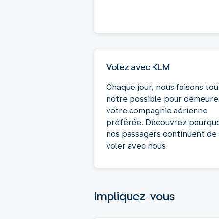
Volez avec KLM
Chaque jour, nous faisons tou
notre possible pour demeure
votre compagnie aérienne
préférée. Découvrez pourquo
nos passagers continuent de
voler avec nous.
Impliquez-vous