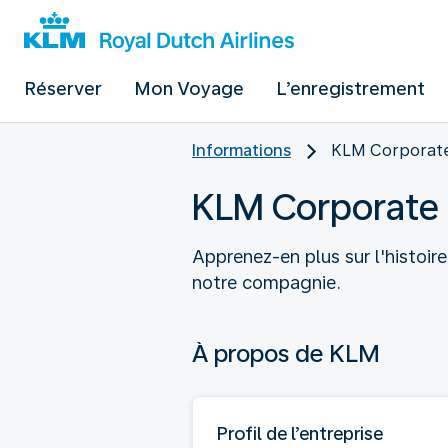
Réserver
Mon Voyage
L’enregistrement
Informations
KLM Corporat
KLM Corporate
Apprenez-en plus sur l'histoir
notre compagnie.
À propos de KLM
Profil de l’entreprise