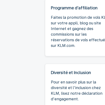
Programme d’affiliation
Faites la promotion de vols 
sur votre appli, blog ou site
Internet et gagnez des
commissions sur les
réservations de vols effectu
sur KLM.com.
Diversité et Inclusion
Pour en savoir plus sur la
diversité et l'inclusion chez
KLM, lisez notre déclaration
d'engagement.