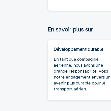
En savoir plus sur
Développement durable
En tant que compagnie
aérienne, nous avons une
grande responsabilité. Voici
notre engagement envers un
avenir plus durable pour le
transport aérien.