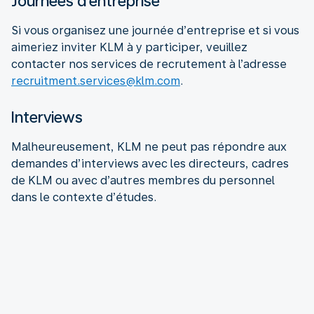
Journées d’entreprise
Si vous organisez une journée d’entreprise et si vous
aimeriez inviter KLM à y participer, veuillez
contacter nos services de recrutement à l’adresse
recruitment.services@klm.com
.
Interviews
Malheureusement, KLM ne peut pas répondre aux
demandes d’interviews avec les directeurs, cadres
de KLM ou avec d’autres membres du personnel
dans le contexte d’études.