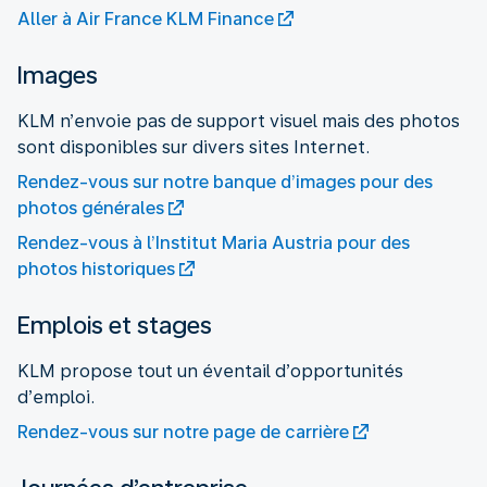
Aller à Air France KLM Finance
Images
KLM n’envoie pas de support visuel mais des photos
sont disponibles sur divers sites Internet.
Rendez-vous sur notre banque d’images pour des
photos générales
Rendez-vous à l’Institut Maria Austria pour des
photos historiques
Emplois et stages
KLM propose tout un éventail d’opportunités
d’emploi.
Rendez-vous sur notre page de carrière