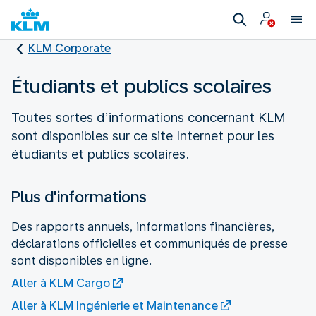
KLM Corporate
Étudiants et publics scolaires
Toutes sortes d’informations concernant KLM
sont disponibles sur ce site Internet pour les
étudiants et publics scolaires.
Plus d'informations
Des rapports annuels, informations financières,
déclarations officielles et communiqués de presse
sont disponibles en ligne.
Aller à KLM Cargo
Aller à KLM Ingénierie et Maintenance