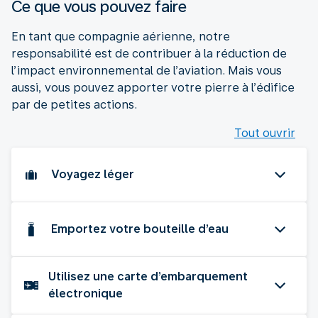
Ce que vous pouvez faire
En tant que compagnie aérienne, notre
responsabilité est de contribuer à la réduction de
l’impact environnemental de l’aviation. Mais vous
aussi, vous pouvez apporter votre pierre à l’édifice
par de petites actions.
Tout ouvrir
Voyagez léger
Emportez votre bouteille d’eau
Utilisez une carte d’embarquement
électronique