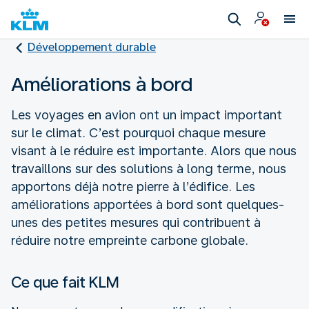
Développement durable
Améliorations à bord
Les voyages en avion ont un impact important
sur le climat. C’est pourquoi chaque mesure
visant à le réduire est importante. Alors que nous
travaillons sur des solutions à long terme, nous
apportons déjà notre pierre à l’édifice. Les
améliorations apportées à bord sont quelques-
unes des petites mesures qui contribuent à
réduire notre empreinte carbone globale.
Ce que fait KLM