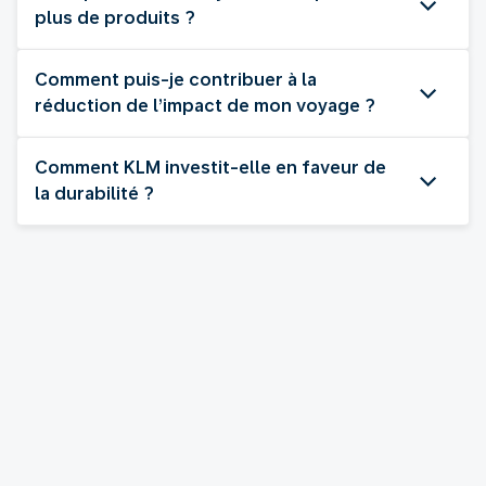
plus de produits ?
Comment puis-je contribuer à la
réduction de l’impact de mon voyage ?
Comment KLM investit-elle en faveur de
la durabilité ?