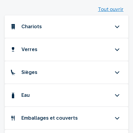
Tout ouvrir
Chariots
Verres
Sièges
Eau
Emballages et couverts