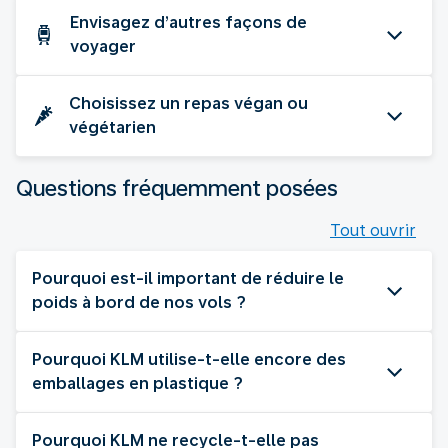
Envisagez d’autres façons de
voyager
Choisissez un repas végan ou
végétarien
Questions fréquemment posées
Tout ouvrir
Pourquoi est-il important de réduire le
poids à bord de nos vols ?
Pourquoi KLM utilise-t-elle encore des
emballages en plastique ?
Pourquoi KLM ne recycle-t-elle pas