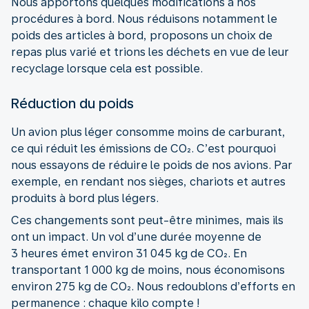
Nous apportons quelques modifications à nos
procédures à bord. Nous réduisons notamment le
poids des articles à bord, proposons un choix de
repas plus varié et trions les déchets en vue de leur
recyclage lorsque cela est possible.
Réduction du poids
Un avion plus léger consomme moins de carburant,
ce qui réduit les émissions de CO₂. C’est pourquoi
nous essayons de réduire le poids de nos avions. Par
exemple, en rendant nos sièges, chariots et autres
produits à bord plus légers.
Ces changements sont peut-être minimes, mais ils
ont un impact. Un vol d’une durée moyenne de
3 heures émet environ 31 045 kg de CO₂. En
transportant 1 000 kg de moins, nous économisons
environ 275 kg de CO₂. Nous redoublons d’efforts en
permanence : chaque kilo compte !