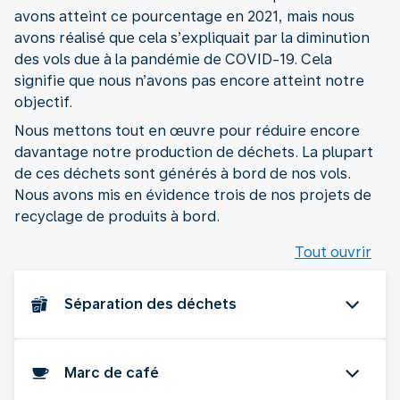
avons atteint ce pourcentage en 2021, mais nous
avons réalisé que cela s’expliquait par la diminution
des vols due à la pandémie de COVID-19. Cela
signifie que nous n’avons pas encore atteint notre
objectif.
Nous mettons tout en œuvre pour réduire encore
davantage notre production de déchets. La plupart
de ces déchets sont générés à bord de nos vols.
Nous avons mis en évidence trois de nos projets de
recyclage de produits à bord.
Tout ouvrir
Séparation des déchets
Marc de café