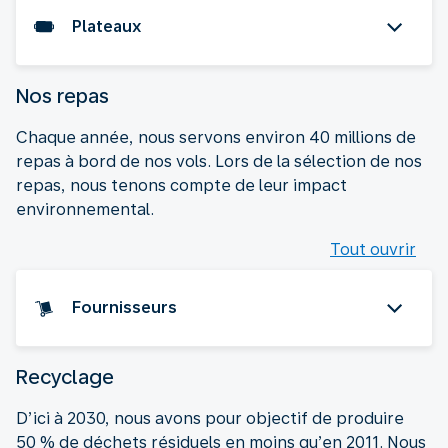
Plateaux
Nos repas
Chaque année, nous servons environ 40 millions de
repas à bord de nos vols. Lors de la sélection de nos
repas, nous tenons compte de leur impact
environnemental.
Tout ouvrir
Fournisseurs
Recyclage
D’ici à 2030, nous avons pour objectif de produire
50 % de déchets résiduels en moins qu’en 2011. Nous