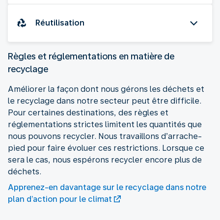
Réutilisation
Règles et réglementations en matière de
recyclage
Améliorer la façon dont nous gérons les déchets et
le recyclage dans notre secteur peut être difficile.
Pour certaines destinations, des règles et
réglementations strictes limitent les quantités que
nous pouvons recycler. Nous travaillons d’arrache-
pied pour faire évoluer ces restrictions. Lorsque ce
sera le cas, nous espérons recycler encore plus de
déchets.
Apprenez-en davantage sur le recyclage dans notre
plan d’action pour le climat