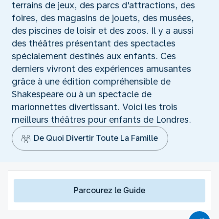
terrains de jeux, des parcs d'attractions, des
foires, des magasins de jouets, des musées,
des piscines de loisir et des zoos. Il y a aussi
des théâtres présentant des spectacles
spécialement destinés aux enfants. Ces
derniers vivront des expériences amusantes
grâce à une édition compréhensible de
Shakespeare ou à un spectacle de
marionnettes divertissant. Voici les trois
meilleurs théâtres pour enfants de Londres.
De Quoi Divertir Toute La Famille
Parcourez le Guide