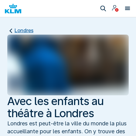
Londres
Avec les enfants au
théâtre à Londres
Londres est peut-être la ville du monde la plus
accueillante pour les enfants. On y trouve des