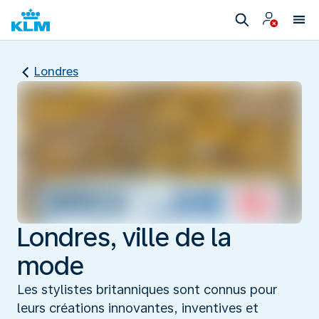
Londres
Londres, ville de la
mode
Les stylistes britanniques sont connus pour
leurs créations innovantes, inventives et