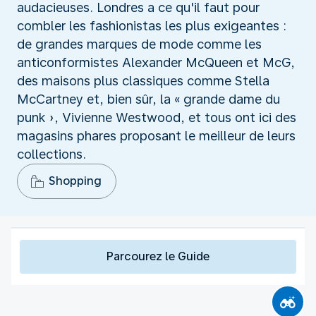
audacieuses. Londres a ce qu'il faut pour
combler les fashionistas les plus exigeantes :
de grandes marques de mode comme les
anticonformistes Alexander McQueen et McG,
des maisons plus classiques comme Stella
McCartney et, bien sûr, la « grande dame du
punk », Vivienne Westwood, et tous ont ici des
magasins phares proposant le meilleur de leurs
collections.
Shopping
Parcourez le Guide