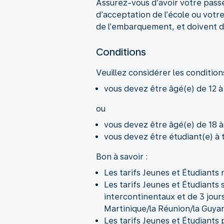
Assurez-vous d’avoir votre passe
d’acceptation de l’école ou votre
de l’embarquement, et doivent d
Conditions
Veuillez considérer les condition
vous devez être âgé(e) de 12 à
ou
vous devez être âgé(e) de 18 à
vous devez être étudiant(e) à 
Bon à savoir :
Les tarifs Jeunes et Étudiants
Les tarifs Jeunes et Étudiants 
intercontinentaux et de 3 jour
Martinique/la Réunion/la Guyane
Les tarifs Jeunes et Étudiants 