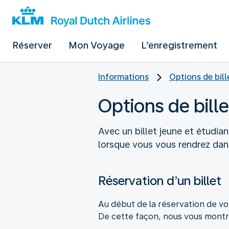
Réserver
Mon Voyage
L’enregistrement
Informations
Options de bill
Options de bille
Avec un billet jeune et étudia
lorsque vous vous rendrez dans
Réservation d’un billet
Au début de la réservation de vo
De cette façon, nous vous montre