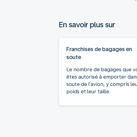
En savoir plus sur
Franchises de bagages en
soute
Le nombre de bagages que v
êtes autorisé à emporter dans
soute de l’avion, y compris le
poids et leur taille.