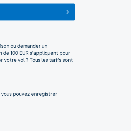
raison ou demander un
on de 100 EUR s’appliquent pour
 votre vol ? Tous les tarifs sont
, vous pouvez enregistrer