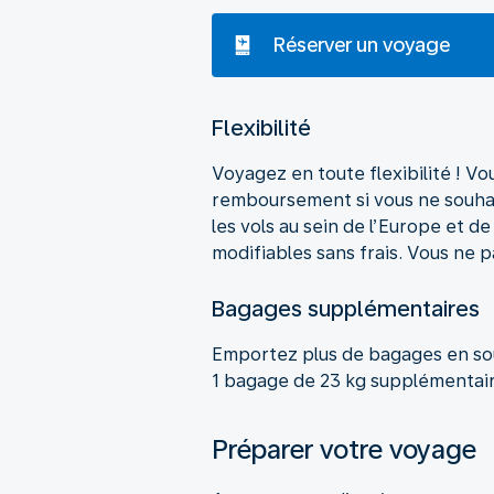
Réserver un voyage
Flexibilité
Voyagez en toute flexibilité ! 
remboursement si vous ne souhait
les vols au sein de l’Europe et d
modifiables sans frais. Vous ne p
Bagages supplémentaires
Emportez plus de bagages en sout
1 bagage de 23 kg supplémentair
Préparer votre voyage