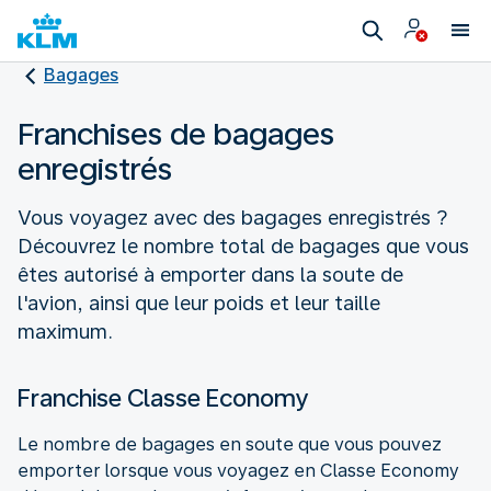
Bagages
Franchises de bagages
enregistrés
Vous voyagez avec des bagages enregistrés ?
Découvrez le nombre total de bagages que vous
êtes autorisé à emporter dans la soute de
l'avion, ainsi que leur poids et leur taille
maximum.
Franchise Classe Economy
Le nombre de bagages en soute que vous pouvez
emporter lorsque vous voyagez en Classe Economy