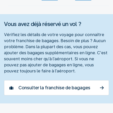
Vous avez déjà réservé un vol ?
Vérifiez les détails de votre voyage pour connaître
votre franchise de bagages. Besoin de plus ? Aucun
problème. Dans la plupart des cas, vous pouvez
ajouter des bagages supplémentaires en ligne. C’est
souvent moins cher qu’à l’aéroport. Si vous ne
pouvez pas ajouter de bagages en ligne, vous
pouvez toujours le faire à l’aéroport.
Consulter la franchise de bagages