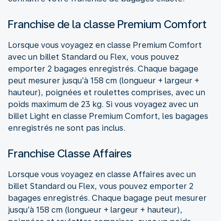
Franchise de la classe Premium Comfort
Lorsque vous voyagez en classe Premium Comfort
avec un billet Standard ou Flex, vous pouvez
emporter 2 bagages enregistrés. Chaque bagage
peut mesurer jusqu’à 158 cm (longueur + largeur +
hauteur), poignées et roulettes comprises, avec un
poids maximum de 23 kg. Si vous voyagez avec un
billet Light en classe Premium Comfort, les bagages
enregistrés ne sont pas inclus.
Franchise Classe Affaires
Lorsque vous voyagez en classe Affaires avec un
billet Standard ou Flex, vous pouvez emporter 2
bagages enregistrés. Chaque bagage peut mesurer
jusqu’à 158 cm (longueur + largeur + hauteur),