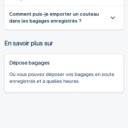
Comment puis-je emporter un couteau
dans les bagages enregistrés ?
En savoir plus sur
Dépose bagages
Où vous pouvez déposer vos bagages en soute
enregistrés et à quelles heures.