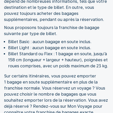
dépend de nombreuses informations, tels que votre
destination et le type de billet. En outre, vous
pouvez toujours acheter des bagages
supplémentaires, pendant ou après la réservation.
Nous proposons toujours la franchise de bagage
suivante par type de billet.
Billet Basic : aucun bagage en soute inclus.
Billet Light : aucun bagage en soute inclus.
Billet Standard ou Flex : 1 bagage en soute, jusqu’à
158 cm (longueur + largeur + hauteur), poignées et
roues comprises, avec un poids maximum de 23 kg.
Sur certains itinéraires, vous pouvez emporter
1 bagage en soute supplémentaire en plus de la
franchise normale. Vous réservez un voyage ? Vous
pouvez choisir le nombre de bagages que vous
souhaitez emporter lors de la réservation. Vous avez
déjà réservé ? Rendez-vous sur Mon Voyage pour
connaître votre franchise de bagages exacte.