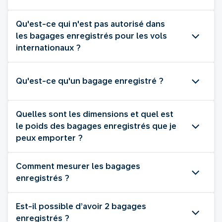
Qu'est-ce qui n'est pas autorisé dans
les bagages enregistrés pour les vols
internationaux ?
Qu'est-ce qu'un bagage enregistré ?
Quelles sont les dimensions et quel est
le poids des bagages enregistrés que je
peux emporter ?
Comment mesurer les bagages
enregistrés ?
Est-il possible d’avoir 2 bagages
enregistrés ?