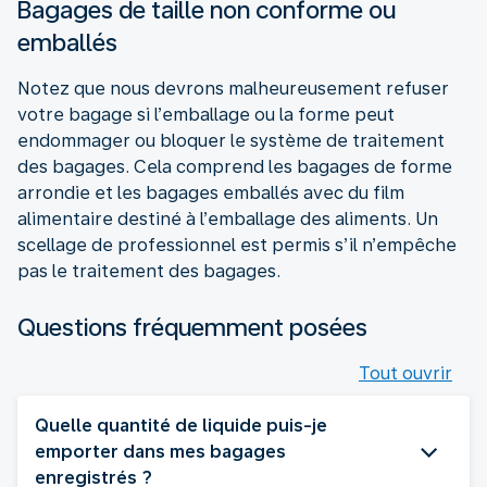
Bagages de taille non conforme ou
emballés
Notez que nous devrons malheureusement refuser
votre bagage si l’emballage ou la forme peut
endommager ou bloquer le système de traitement
des bagages. Cela comprend les bagages de forme
arrondie et les bagages emballés avec du film
alimentaire destiné à l’emballage des aliments. Un
scellage de professionnel est permis s’il n’empêche
pas le traitement des bagages.
Questions fréquemment posées
Tout ouvrir
Quelle quantité de liquide puis-je
emporter dans mes bagages
enregistrés ?