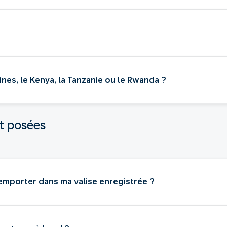
nes, le Kenya, la Tanzanie ou le Rwanda ?
t posées
 emporter dans ma valise enregistrée ?