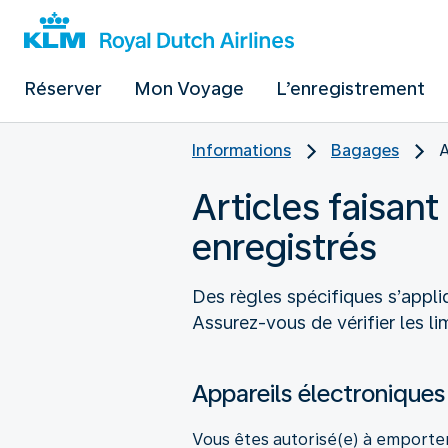
Réserver
Mon Voyage
L’enregistrement
Informations
Bagages
A
Articles faisant
enregistrés
Des règles spécifiques s’appl
Assurez-vous de vérifier les l
Appareils électroniques 
Vous êtes autorisé(e) à emporter