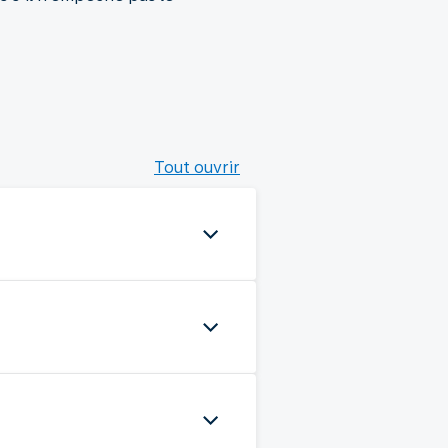
Tout ouvrir