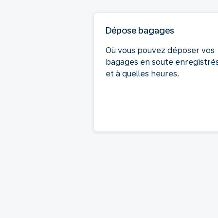
Dépose bagages
Où vous pouvez déposer vos
bagages en soute enregistré
et à quelles heures.