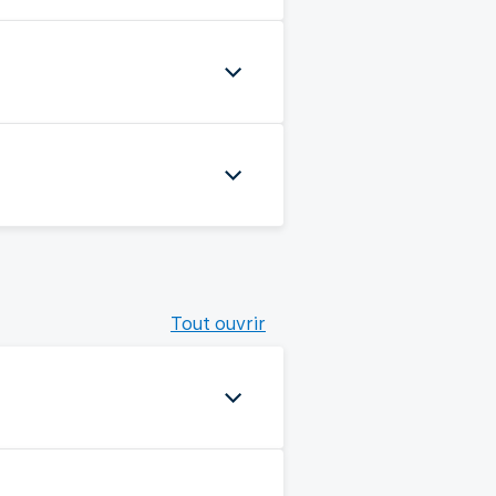
Tout ouvrir