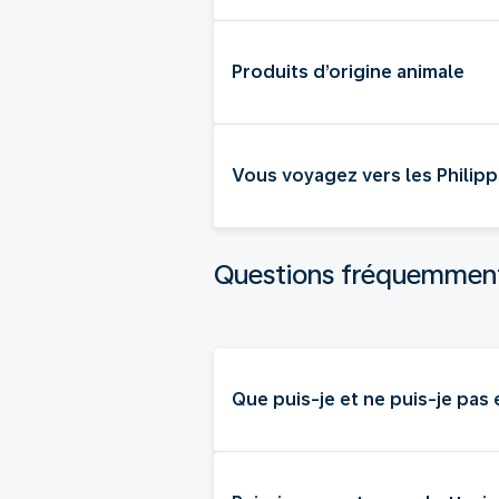
Produits d’origine animale
Vous voyagez vers les Philippi
Questions fréquemmen
Que puis-je et ne puis-je pas