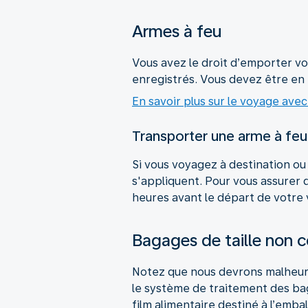
Armes à feu
Vous avez le droit d’emporter vo
enregistrés. Vous devez être en p
En savoir plus sur le voyage ave
Transporter une arme à feu 
Si vous voyagez à destination o
s'appliquent. Pour vous assurer 
heures avant le départ de votre 
Bagages de taille non 
Notez que nous devrons malheur
le système de traitement des ba
film alimentaire destiné à l’emba