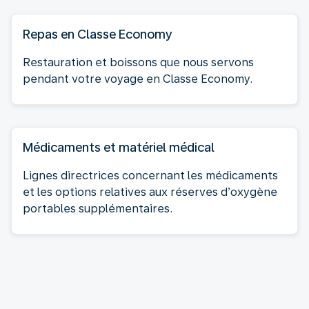
Repas en Classe Economy
Restauration et boissons que nous servons
pendant votre voyage en Classe Economy.
Médicaments et matériel médical
Lignes directrices concernant les médicaments
et les options relatives aux réserves d’oxygène
portables supplémentaires.