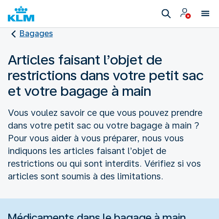
Bagages
Articles faisant l’objet de
restrictions dans votre petit sac
et votre bagage à main
Vous voulez savoir ce que vous pouvez prendre
dans votre petit sac ou votre bagage à main ?
Pour vous aider à vous préparer, nous vous
indiquons les articles faisant l’objet de
restrictions ou qui sont interdits. Vérifiez si vos
articles sont soumis à des limitations.
Médicaments dans le bagage à main