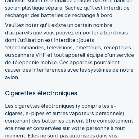
l’adhésif isolant et emballez chaque batterie dans un
sac en plastique séparé. Sachez qu’il est interdit de
recharger des batteries de rechange à bord.
Veuillez noter qu’il existe un certain nombre
d’appareils que vous pouvez emporter à bord mais
dont l’utilisation est interdite : jouets
télécommandés, télévisions, émetteurs, récepteurs
ou scanners VHF et tout appareil équipé d’un service
de téléphonie mobile. Ces appareils pourraient
causer des interférences avec les systèmes de notre
avion.
Cigarettes électroniques
Les cigarettes électroniques (y compris les e-
cigares, e-pipes et autres vapoteurs personnels)
contenant des batteries doivent être complètement
éteintes et conservées sur votre personne à tout
moment. Elles ne sont pas autorisées dans vos