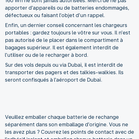
160 Wh ne sont jamais autorisées. Merci de ne pas
apporter d’appareils ou de batteries endommagés,
défectueux ou faisant l’objet d’un rappel.
Enfin, un dernier conseil concernant les chargeurs
portables : gardez toujours le vôtre sur vous. Il n’est
pas autorisé de le placer dans le compartiment à
bagages supérieur. Il est également interdit de
l’utiliser ou de le recharger à bord.
Sur des vols depuis ou via Dubaï, il est interdit de
transporter des pagers et des talkies-walkies. Ils
seront confisqués à l’aéroport de Dubaï.
Veuillez emballer chaque batterie de rechange
séparément dans son emballage d’origine. Vous ne
les avez plus ? Couvrez les points de contact avec de