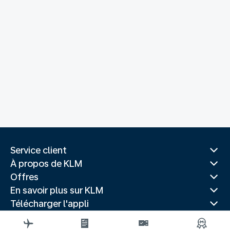
Service client
À propos de KLM
Offres
En savoir plus sur KLM
Télécharger l'appli
Sites Web associés