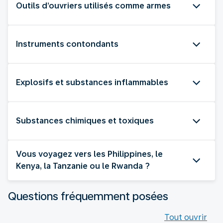
Outils d’ouvriers utilisés comme armes
Instruments contondants
Explosifs et substances inflammables
Substances chimiques et toxiques
Vous voyagez vers les Philippines, le
Kenya, la Tanzanie ou le Rwanda ?
Questions fréquemment posées
Tout ouvrir