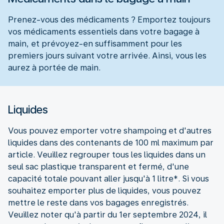
Prenez-vous des médicaments ? Emportez toujours
vos médicaments essentiels dans votre bagage à
main, et prévoyez-en suffisamment pour les
premiers jours suivant votre arrivée. Ainsi, vous les
aurez à portée de main.
Liquides
Vous pouvez emporter votre shampoing et d'autres
liquides dans des contenants de 100 ml maximum par
article. Veuillez regrouper tous les liquides dans un
seul sac plastique transparent et fermé, d'une
capacité totale pouvant aller jusqu'à 1 litre*. Si vous
souhaitez emporter plus de liquides, vous pouvez
mettre le reste dans vos bagages enregistrés.
Veuillez noter qu'à partir du 1er septembre 2024, il