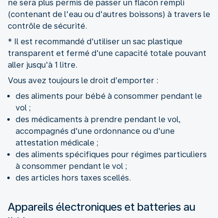
ne sera plus permis de passer un flacon rempli
(contenant de l'eau ou d'autres boissons) à travers le
contrôle de sécurité.
* Il est recommandé d'utiliser un sac plastique
transparent et fermé d'une capacité totale pouvant
aller jusqu'à 1 litre.
Vous avez toujours le droit d’emporter :
des aliments pour bébé à consommer pendant le
vol ;
des médicaments à prendre pendant le vol,
accompagnés d'une ordonnance ou d'une
attestation médicale ;
des aliments spécifiques pour régimes particuliers
à consommer pendant le vol ;
des articles hors taxes scellés.
Appareils électroniques et batteries au