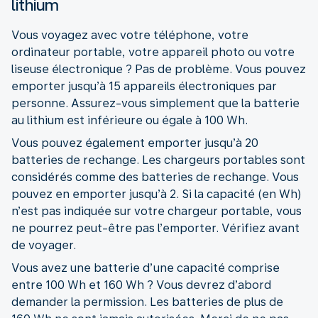
lithium
Vous voyagez avec votre téléphone, votre
ordinateur portable, votre appareil photo ou votre
liseuse électronique ? Pas de problème. Vous pouvez
emporter jusqu’à 15 appareils électroniques par
personne. Assurez-vous simplement que la batterie
au lithium est inférieure ou égale à 100 Wh.
Vous pouvez également emporter jusqu’à 20
batteries de rechange. Les chargeurs portables sont
considérés comme des batteries de rechange. Vous
pouvez en emporter jusqu’à 2. Si la capacité (en Wh)
n’est pas indiquée sur votre chargeur portable, vous
ne pourrez peut-être pas l’emporter. Vérifiez avant
de voyager.
Vous avez une batterie d’une capacité comprise
entre 100 Wh et 160 Wh ? Vous devrez d’abord
demander la permission. Les batteries de plus de