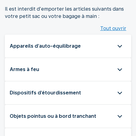
Il est interdit d’emporter les articles suivants dans
votre petit sac ou votre bagage à main :
Tout ouvrir
Appareils d’auto-équilibrage
Armes à feu
Dispositifs d’étourdissement
Objets pointus ou à bord tranchant