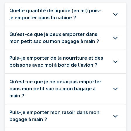
Quelle quantité de liquide (en ml) puis-
je emporter dans la cabine ?
Qu’est-ce que je peux emporter dans
mon petit sac ou mon bagage à main ?
Puis-je emporter de la nourriture et des
boissons avec moi à bord de l’avion ?
Qu’est-ce que je ne peux pas emporter
dans mon petit sac ou mon bagage à
main ?
Puis-je emporter mon rasoir dans mon
bagage à main ?