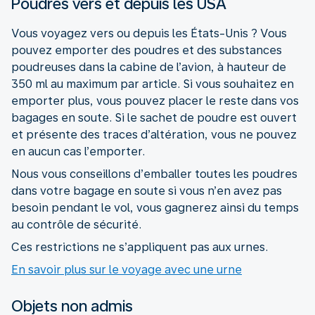
Poudres vers et depuis les USA
Vous voyagez vers ou depuis les États-Unis ? Vous
pouvez emporter des poudres et des substances
poudreuses dans la cabine de l’avion, à hauteur de
350 ml au maximum par article. Si vous souhaitez en
emporter plus, vous pouvez placer le reste dans vos
bagages en soute. Si le sachet de poudre est ouvert
et présente des traces d’altération, vous ne pouvez
en aucun cas l’emporter.
Nous vous conseillons d’emballer toutes les poudres
dans votre bagage en soute si vous n’en avez pas
besoin pendant le vol, vous gagnerez ainsi du temps
au contrôle de sécurité.
Ces restrictions ne s’appliquent pas aux urnes.
En savoir plus sur le voyage avec une urne
Objets non admis