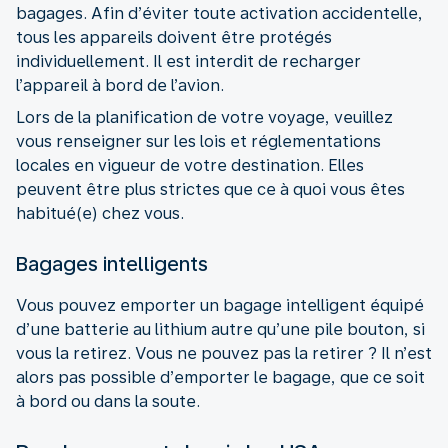
bagages. Afin d’éviter toute activation accidentelle,
tous les appareils doivent être protégés
individuellement. Il est interdit de recharger
l’appareil à bord de l’avion.
Lors de la planification de votre voyage, veuillez
vous renseigner sur les lois et réglementations
locales en vigueur de votre destination. Elles
peuvent être plus strictes que ce à quoi vous êtes
habitué(e) chez vous.
Bagages intelligents
Vous pouvez emporter un bagage intelligent équipé
d’une batterie au lithium autre qu’une pile bouton, si
vous la retirez. Vous ne pouvez pas la retirer ? Il n’est
alors pas possible d’emporter le bagage, que ce soit
à bord ou dans la soute.