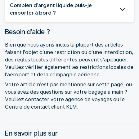
Combien d’argent liquide puis-je
emporter à bord ?
Besoin d’aide ?
Bien que nous ayons inclus la plupart des articles
faisant l’objet d’une restriction ou d’une interdiction,
des règles locales différentes peuvent s’appliquer.
Veuillez vérifier également les restrictions locales de
l’aéroport et de la compagnie aérienne.
Votre article n’est pas mentionné sur cette page, ou
vous avez des questions sur votre bagage à main ?
Veuillez contacter votre agence de voyages ou le
Centre de contact client KLM.
En savoir plus sur