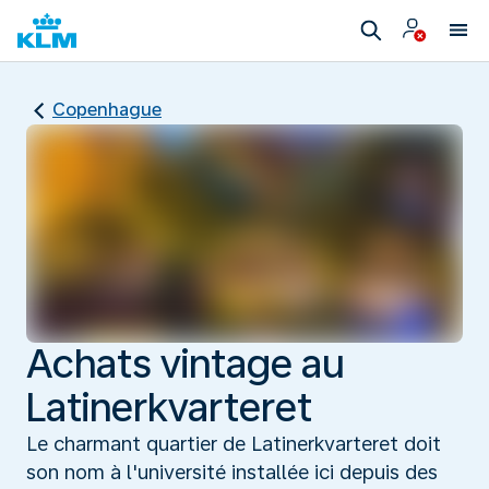
Copenhague
Achats vintage au
Latinerkvarteret
Le charmant quartier de Latinerkvarteret doit
son nom à l'université installée ici depuis des