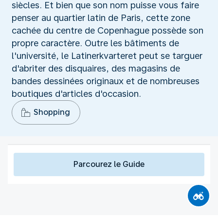
siècles. Et bien que son nom puisse vous faire
penser au quartier latin de Paris, cette zone
cachée du centre de Copenhague possède son
propre caractère. Outre les bâtiments de
l'université, le Latinerkvarteret peut se targuer
d'abriter des disquaires, des magasins de
bandes dessinées originaux et de nombreuses
boutiques d'articles d'occasion.
Shopping
Parcourez le Guide