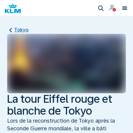
Tokyo
La tour Eiffel rouge et
blanche de Tokyo
Lors de la reconstruction de Tokyo après la
Seconde Guerre mondiale, la ville a bâti