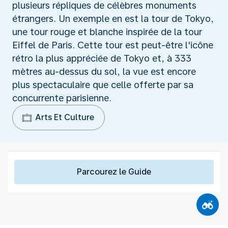
plusieurs répliques de célèbres monuments
étrangers. Un exemple en est la tour de Tokyo,
une tour rouge et blanche inspirée de la tour
Eiffel de Paris. Cette tour est peut-être l'icône
rétro la plus appréciée de Tokyo et, à 333
mètres au-dessus du sol, la vue est encore
plus spectaculaire que celle offerte par sa
concurrente parisienne.
Arts Et Culture
Parcourez le Guide