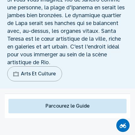
une personne, la plage d'Ipanema en serait les
jambes bien bronzées. Le dynamique quartier
de Lapa serait ses hanches qui se balancent
avec, au-dessus, les organes vitaux. Santa
Teresa est le cœur artistique de la ville, riche
en galeries et art urbain. C'est l'endroit idéal
pour vous immerger au sein de la scène
artistique de Rio.
Arts Et Culture
Parcourez le Guide