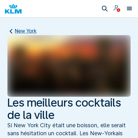
New York
Les meilleurs cocktails
de la ville
Si New York City était une boisson, elle serait
sans hésitation un cocktail. Les New-Yorkais