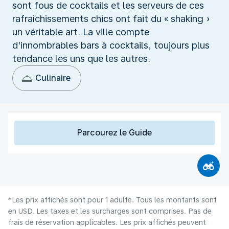
sont fous de cocktails et les serveurs de ces
rafraîchissements chics ont fait du « shaking »
un véritable art. La ville compte
d'innombrables bars à cocktails, toujours plus
tendance les uns que les autres.
Culinaire
Parcourez le Guide
*Les prix affichés sont pour 1 adulte. Tous les montants sont
en USD. Les taxes et les surcharges sont comprises. Pas de
frais de réservation applicables. Les prix affichés peuvent