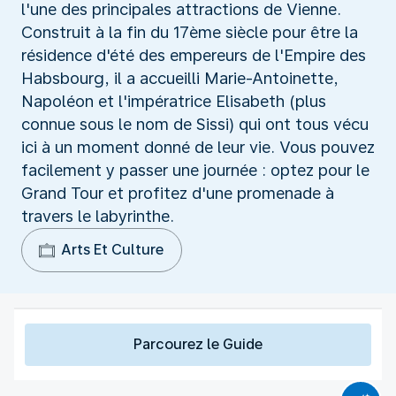
l'une des principales attractions de Vienne.
Construit à la fin du 17ème siècle pour être la
résidence d'été des empereurs de l'Empire des
Habsbourg, il a accueilli Marie-Antoinette,
Napoléon et l'impératrice Elisabeth (plus
connue sous le nom de Sissi) qui ont tous vécu
ici à un moment donné de leur vie. Vous pouvez
facilement y passer une journée : optez pour le
Grand Tour et profitez d'une promenade à
travers le labyrinthe.
Arts Et Culture
Parcourez le Guide