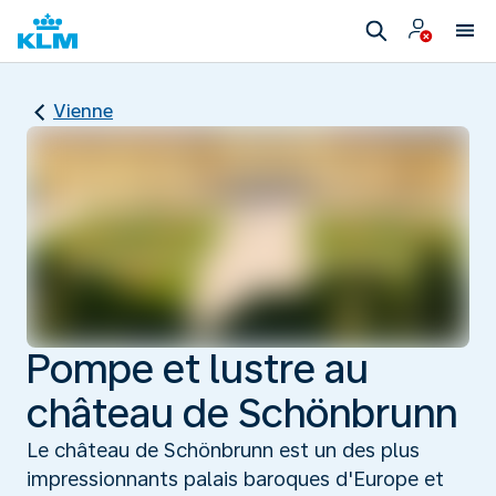
Vienne
Pompe et lustre au
château de Schönbrunn
Le château de Schönbrunn est un des plus
impressionnants palais baroques d'Europe et