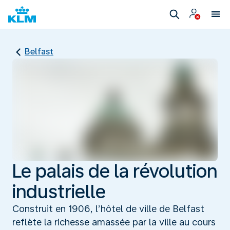
Belfast
Le palais de la révolution
industrielle
Construit en 1906, l’hôtel de ville de Belfast
reflète la richesse amassée par la ville au cours