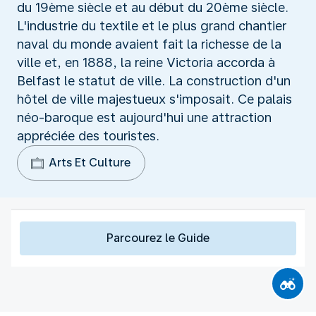
du 19ème siècle et au début du 20ème siècle.
L'industrie du textile et le plus grand chantier
naval du monde avaient fait la richesse de la
ville et, en 1888, la reine Victoria accorda à
Belfast le statut de ville. La construction d'un
hôtel de ville majestueux s'imposait. Ce palais
néo-baroque est aujourd'hui une attraction
appréciée des touristes.
Arts Et Culture
Parcourez le Guide