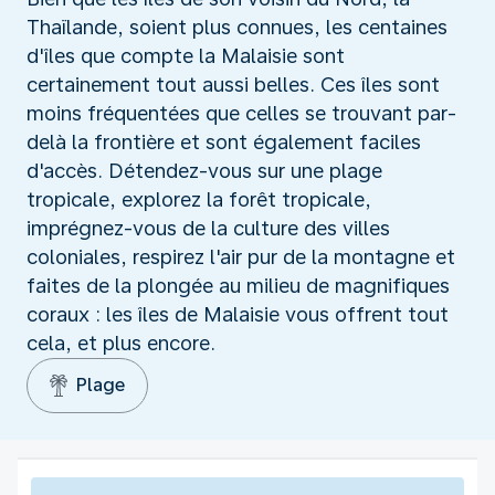
Thaïlande, soient plus connues, les centaines
d'îles que compte la Malaisie sont
certainement tout aussi belles. Ces îles sont
moins fréquentées que celles se trouvant par-
delà la frontière et sont également faciles
d'accès. Détendez-vous sur une plage
tropicale, explorez la forêt tropicale,
imprégnez-vous de la culture des villes
coloniales, respirez l'air pur de la montagne et
faites de la plongée au milieu de magnifiques
coraux : les îles de Malaisie vous offrent tout
cela, et plus encore.
Plage