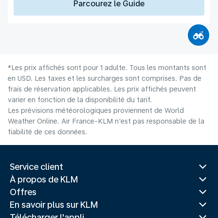
Parcourez le Guide
*Les prix affichés sont pour 1 adulte. Tous les montants sont
en USD. Les taxes et les surcharges sont comprises. Pas de
frais de réservation applicables. Les prix affichés peuvent
varier en fonction de la disponibilité du tarif.
Les prévisions météorologiques proviennent de World
Weather Online. Air France-KLM n'est pas responsable de la
fiabilité de ces données.
Service client
À propos de KLM
Offres
En savoir plus sur KLM
Télécharger l'appli