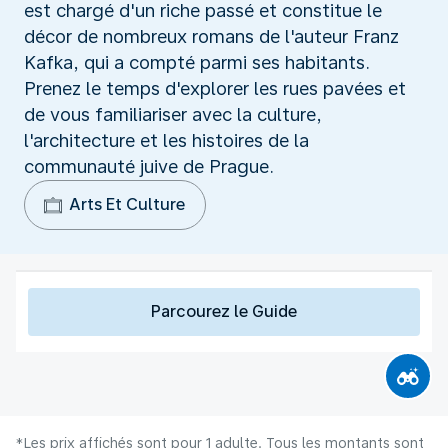
est chargé d'un riche passé et constitue le
décor de nombreux romans de l'auteur Franz
Kafka, qui a compté parmi ses habitants.
Prenez le temps d'explorer les rues pavées et
de vous familiariser avec la culture,
l'architecture et les histoires de la
communauté juive de Prague.
Arts Et Culture
Parcourez le Guide
*Les prix affichés sont pour 1 adulte. Tous les montants sont