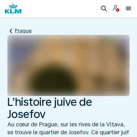
Prague
L’histoire juive de
Josefov
Au cœur de Prague, sur les rives de la Vltava,
se trouve le quartier de Josefov. Ce quartier juif