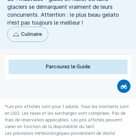
glaciers se démarquent vraiment de leurs
concurrents. Attention : le plus beau gelato
n'est pas toujours le meilleur !
Culinaire
Parcourez le Guide
*Les prix affichés sont pour 1 adulte. Tous les montants sont
en USD. Les taxes et les surcharges sont comprises. Pas de
frais de réservation applicables. Les prix affichés peuvent
varier en fonction de la disponibilité du tarif.
Les prévisions météorologiques proviennent de World