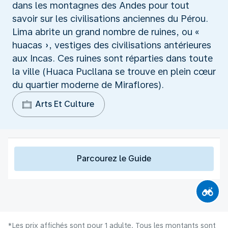
dans les montagnes des Andes pour tout
savoir sur les civilisations anciennes du Pérou.
Lima abrite un grand nombre de ruines, ou «
huacas », vestiges des civilisations antérieures
aux Incas. Ces ruines sont réparties dans toute
la ville (Huaca Pucllana se trouve en plein cœur
du quartier moderne de Miraflores).
Arts Et Culture
Parcourez le Guide
*Les prix affichés sont pour 1 adulte. Tous les montants sont