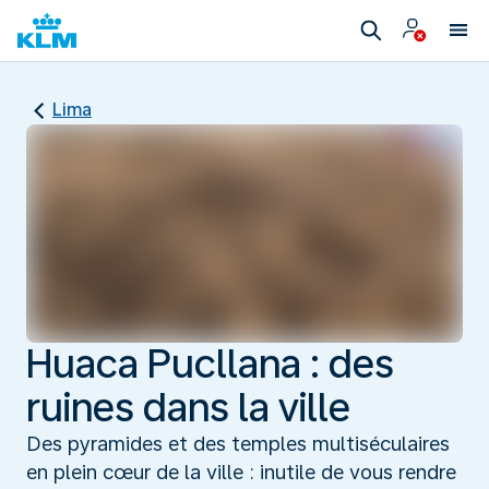
Lima
Huaca Pucllana : des
ruines dans la ville
Des pyramides et des temples multiséculaires
en plein cœur de la ville : inutile de vous rendre