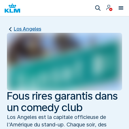
Los Angeles
Fous rires garantis dans
un comedy club
Los Angeles est la capitale officieuse de
l'Amérique du stand-up. Chaque soir, des