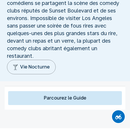
comédiens se partagent la scène des comedy
clubs réputés de Sunset Boulevard et de ses
environs. Impossible de visiter Los Angeles
sans passer une soirée de fous rires avec
quelques-unes des plus grandes stars du rire,
devant un repas et un verre, la plupart des
comedy clubs abritant également un
restaurant.
Vie Nocturne
Parcourez le Guide