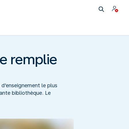
e remplie
eu d'enseignement le plus
nante bibliothèque. Le