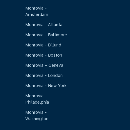
Monrovia -
Amsterdam
Monrovia - Atlanta
Monrovia - Baltimore
Monrovia - Billund
Monrovia - Boston
Monrovia – Geneva
Monrovia - London
Monrovia - New York
Monrovia -
Philadelphia
Monrovia -
Washington