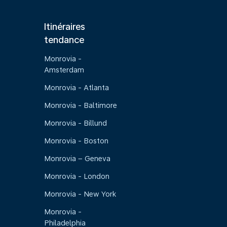
Itinéraires
tendance
Monrovia -
Amsterdam
Monrovia - Atlanta
Monrovia - Baltimore
Monrovia - Billund
Monrovia - Boston
Monrovia – Geneva
Monrovia - London
Monrovia - New York
Monrovia -
Philadelphia