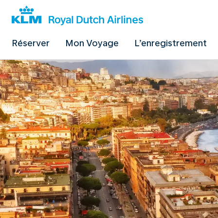
Réserver
Mon Voyage
L’enregistrement