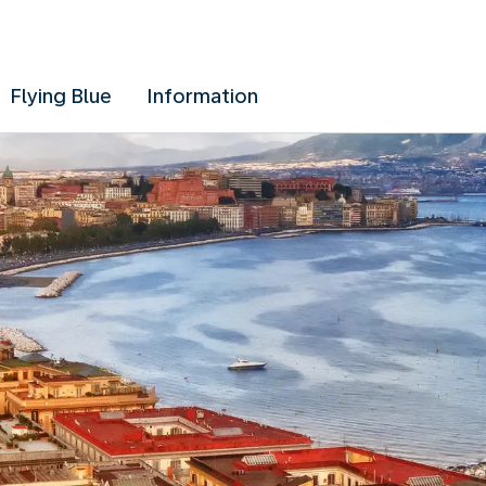
Flying Blue
Information