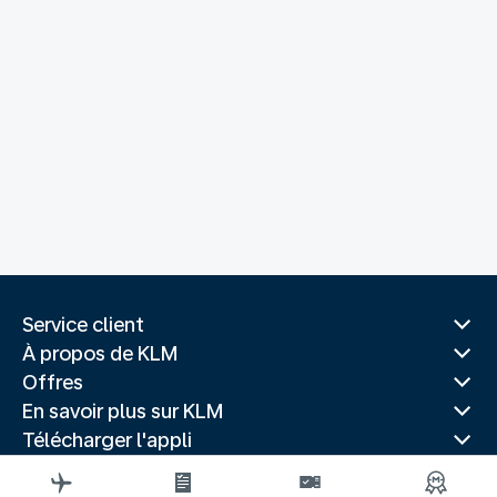
Service client
À propos de KLM
Offres
En savoir plus sur KLM
Télécharger l'appli
Sites Web associés