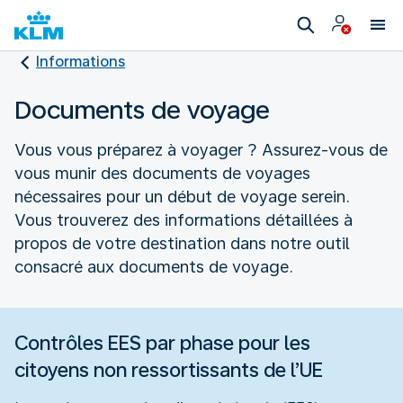
Informations
Documents de voyage
Vous vous préparez à voyager ? Assurez-vous de
vous munir des documents de voyages
nécessaires pour un début de voyage serein.
Vous trouverez des informations détaillées à
propos de votre destination dans notre outil
consacré aux documents de voyage.
Contrôles EES par phase pour les
citoyens non ressortissants de l’UE