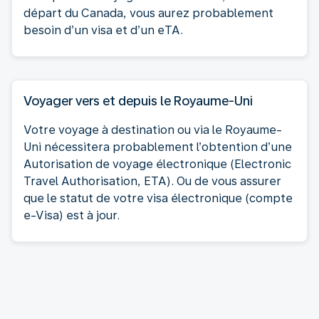
départ du Canada, vous aurez probablement
besoin d’un visa et d’un eTA.
Voyager vers et depuis le Royaume-Uni
Votre voyage à destination ou via le Royaume-
Uni nécessitera probablement l’obtention d’une
Autorisation de voyage électronique (Electronic
Travel Authorisation, ETA). Ou de vous assurer
que le statut de votre visa électronique (compte
e-Visa) est à jour.