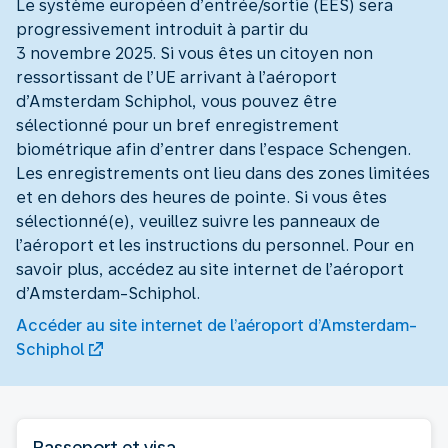
Le système européen d’entrée/sortie (EES) sera
progressivement introduit à partir du
3 novembre 2025. Si vous êtes un citoyen non
ressortissant de l’UE arrivant à l’aéroport
d’Amsterdam Schiphol, vous pouvez être
sélectionné pour un bref enregistrement
biométrique afin d’entrer dans l’espace Schengen.
Les enregistrements ont lieu dans des zones limitées
et en dehors des heures de pointe. Si vous êtes
sélectionné(e), veuillez suivre les panneaux de
l’aéroport et les instructions du personnel. Pour en
savoir plus, accédez au site internet de l’aéroport
d’Amsterdam-Schiphol.
Accéder au site internet de l’aéroport d’Amsterdam-
Schiphol
Passeport et visa