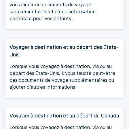
vous munir de documents de voyage
supplémentaires et d’une autorisation
parentale pour vos enfants.
Voyager à destination et au départ des États-
Unis
Lorsque vous voyagez à destination, via ou au
départ des États-Unis, il vous faudra peut-être
des documents de voyage supplémentaires ou
ajouter d’autres informations.
Voyager à destination et au départ du Canada
Lorsque vous voyagez à destination, via ou au