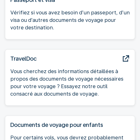
Vérifiez si vous avez besoin d’un passeport, d’un
visa ou d’autres documents de voyage pour
votre destination.
TravelDoc
Vous cherchez des informations détaillées à
propos des documents de voyage nécessaires
pour votre voyage ? Essayez notre outil
consacré aux documents de voyage.
Documents de voyage pour enfants
Pour certains vols, vous devrez probablement