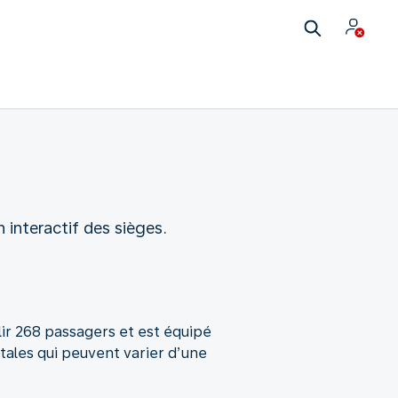
 interactif des sièges.
lir 268 passagers et est équipé
tales qui peuvent varier d’une