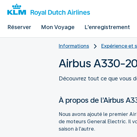
Réserver
Mon Voyage
L’enregistrement
Informations
Expérience et s
Airbus A330-2
Découvrez tout ce que vous dev
À propos de l’Airbus A
Nous avons ajouté le premier Air
de moteurs General Electric. Il 
saison à l’autre.