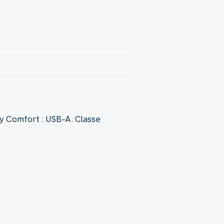
 Comfort : USB-A. Classe