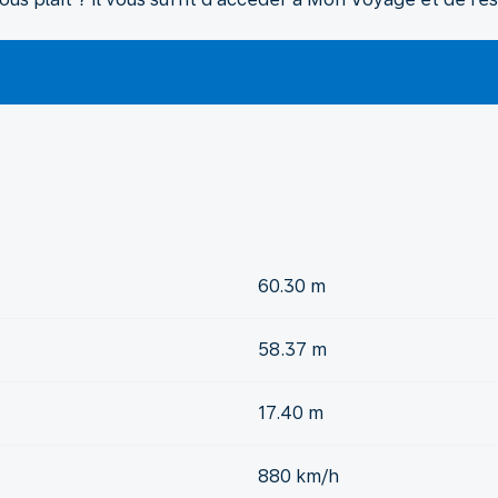
60.30 m
58.37 m
17.40 m
880 km/h