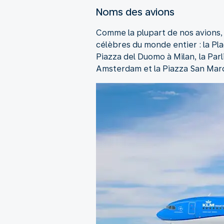
Noms des avions
Comme la plupart de nos avions,
célèbres du monde entier : la Pl
Piazza del Duomo à Milan, la Pa
Amsterdam et la Piazza San Marc