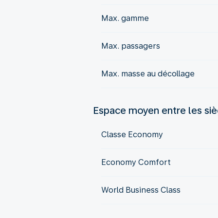
Max. gamme
Max. passagers
Max. masse au décollage
Espace moyen entre les si
Classe Economy
Economy Comfort
World Business Class