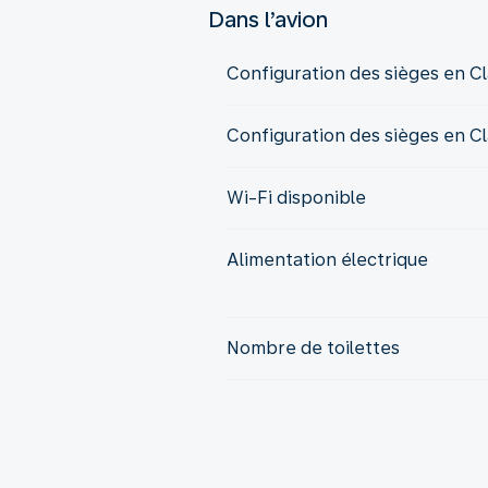
Dans l’avion
Configuration des sièges en 
Configuration des sièges en Cl
Wi-Fi disponible
Alimentation électrique
Nombre de toilettes