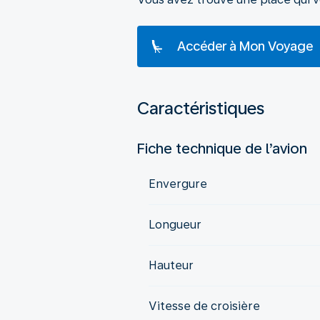
Accéder à Mon Voyage
Caractéristiques
Fiche technique de l’avion
Envergure
Longueur
Hauteur
Vitesse de croisière