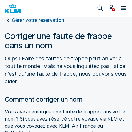
Gérer votre réservation
Corriger une faute de frappe
dans un nom
Oups ! Faire des fautes de frappe peut arriver à
tout le monde. Mais ne vous inquiétez pas : si ce
n’est qu’une faute de frappe, nous pouvons vous
aider.
Comment corriger un nom
Vous avez remarqué une faute de frappe dans votre
nom ? Si vous avez réservé votre voyage via KLM et
que vous voyagez avec KLM, Air France ou