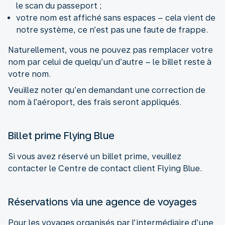
le scan du passeport ;
votre nom est affiché sans espaces – cela vient de
notre système, ce n’est pas une faute de frappe.
Naturellement, vous ne pouvez pas remplacer votre
nom par celui de quelqu’un d’autre – le billet reste à
votre nom.
Veuillez noter qu’en demandant une correction de
nom à l’aéroport, des frais seront appliqués.
Billet prime Flying Blue
Si vous avez réservé un billet prime, veuillez
contacter le Centre de contact client Flying Blue.
Réservations via une agence de voyages
Pour les voyages organisés par l’intermédiaire d’une