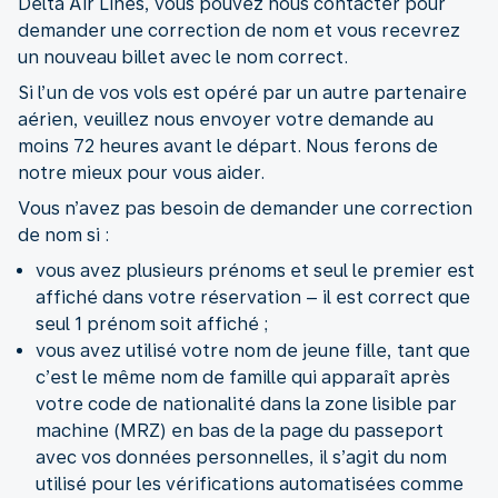
Delta Air Lines, vous pouvez nous contacter pour
demander une correction de nom et vous recevrez
un nouveau billet avec le nom correct.
Si l’un de vos vols est opéré par un autre partenaire
aérien, veuillez nous envoyer votre demande au
moins 72 heures avant le départ. Nous ferons de
notre mieux pour vous aider.
Vous n’avez pas besoin de demander une correction
de nom si :
vous avez plusieurs prénoms et seul le premier est
affiché dans votre réservation – il est correct que
seul 1 prénom soit affiché ;
vous avez utilisé votre nom de jeune fille, tant que
c’est le même nom de famille qui apparaît après
votre code de nationalité dans la zone lisible par
machine (MRZ) en bas de la page du passeport
avec vos données personnelles, il s’agit du nom
utilisé pour les vérifications automatisées comme