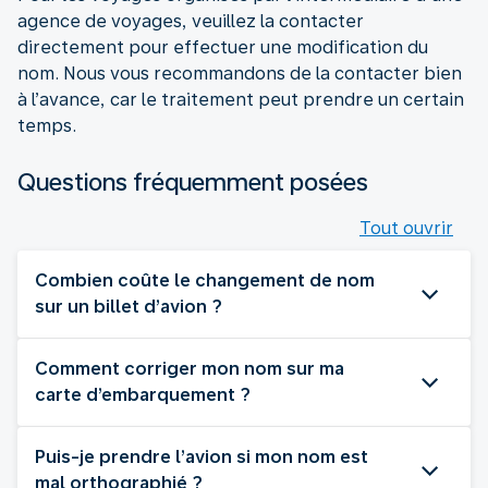
agence de voyages, veuillez la contacter
directement pour effectuer une modification du
nom. Nous vous recommandons de la contacter bien
à l’avance, car le traitement peut prendre un certain
temps.
Questions fréquemment posées
Tout ouvrir
Combien coûte le changement de nom
sur un billet d’avion ?
Comment corriger mon nom sur ma
carte d’embarquement ?
Puis-je prendre l’avion si mon nom est
mal orthographié ?