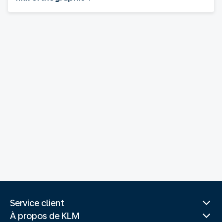
Service client
À propos de KLM