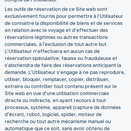
Les outils de réservation de ce Site web sont
exclusivement fournis pour permettre à l’Utilisateur
de connaître la disponibilité de biens et de services
en relation avec le voyage et d'effectuer des
réservations légitimes ou autres transactions
commerciales, à l’exclusion de tout autre but.
L’Utilisateur n'effectuera en aucun cas de
réservation spéculative, fausse ou frauduleuse et
s’abstiendra de faire des réservations anticipant la
demande. L'Utilisateur s'engage à ne pas reproduire,
utiliser, bloquer, remplacer, copier, distribuer,
extraire ou contrôler tout contenu présent sur le
Site web en vue d'une utilisation commerciale
directe ou indirecte, en ayant recours à tout
processus, système, appareil (capture de données
d'écran), robot, logiciel, spider, moteur de
recherche ou tout autre mécanisme manuel ou
automatique que ce soit, sans avoir obtenu de