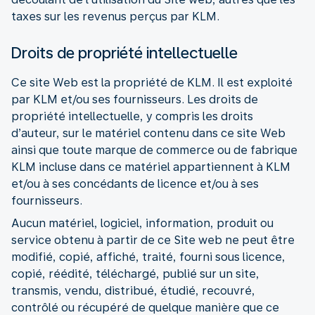
taxes sur les revenus perçus par KLM.
Droits de propriété intellectuelle
Ce site Web est la propriété de KLM. Il est exploité
par KLM et/ou ses fournisseurs. Les droits de
propriété intellectuelle, y compris les droits
d’auteur, sur le matériel contenu dans ce site Web
ainsi que toute marque de commerce ou de fabrique
KLM incluse dans ce matériel appartiennent à KLM
et/ou à ses concédants de licence et/ou à ses
fournisseurs.
Aucun matériel, logiciel, information, produit ou
service obtenu à partir de ce Site web ne peut être
modifié, copié, affiché, traité, fourni sous licence,
copié, réédité, téléchargé, publié sur un site,
transmis, vendu, distribué, étudié, recouvré,
contrôlé ou récupéré de quelque manière que ce