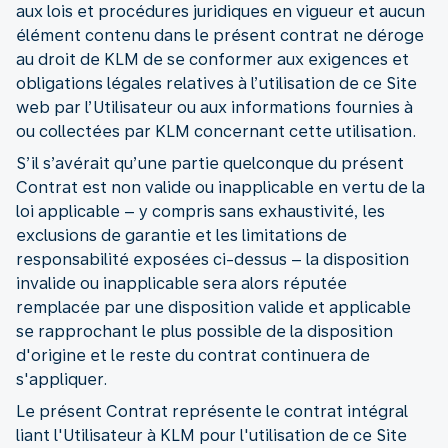
aux lois et procédures juridiques en vigueur et aucun
élément contenu dans le présent contrat ne déroge
au droit de KLM de se conformer aux exigences et
obligations légales relatives à l’utilisation de ce Site
web par l’Utilisateur ou aux informations fournies à
ou collectées par KLM concernant cette utilisation.
S’il s’avérait qu’une partie quelconque du présent
Contrat est non valide ou inapplicable en vertu de la
loi applicable – y compris sans exhaustivité, les
exclusions de garantie et les limitations de
responsabilité exposées ci-dessus – la disposition
invalide ou inapplicable sera alors réputée
remplacée par une disposition valide et applicable
se rapprochant le plus possible de la disposition
d'origine et le reste du contrat continuera de
s'appliquer.
Le présent Contrat représente le contrat intégral
liant l'Utilisateur à KLM pour l'utilisation de ce Site