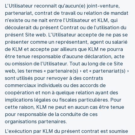
L’Utilisateur reconnaît qu’aucun(e) joint-venture,
partenariat, contrat de travail ou relation de mandat
n’existe ou ne naît entre l’Utilisateur et KLM, qui
découlerait du présent Contrat ou de l’utilisation du
présent Site web. L’Utilisateur accepte de ne pas se
présenter comme un représentant, agent ou salarié
de KLM et accepte par ailleurs que KLM ne pourra
être tenue responsable d’aucune déclaration, acte
ou omission de l’Utilisateur. Tout au long de ce Site
web, les termes « partenaire(s) » et « partenariat(s) »
sont utilisés pour renvoyer à des contrats
commerciaux individuels ou des accords de
coopération et non à quelque relation ayant des
implications légales ou fiscales particulières. Pour
cette raison, KLM ne peut en aucun cas être tenue
pour responsable de la conduite de ces
organisations partenaires.
L’exécution par KLM du présent contrat est soumise