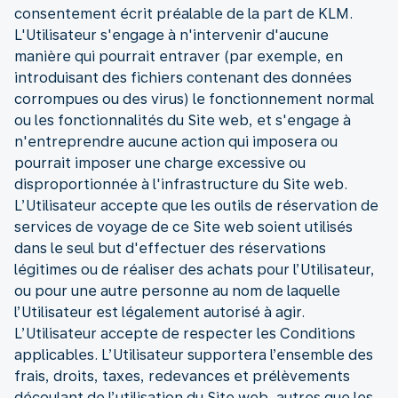
consentement écrit préalable de la part de KLM.
L'Utilisateur s'engage à n'intervenir d'aucune
manière qui pourrait entraver (par exemple, en
introduisant des fichiers contenant des données
corrompues ou des virus) le fonctionnement normal
ou les fonctionnalités du Site web, et s'engage à
n'entreprendre aucune action qui imposera ou
pourrait imposer une charge excessive ou
disproportionnée à l'infrastructure du Site web.
L’Utilisateur accepte que les outils de réservation de
services de voyage de ce Site web soient utilisés
dans le seul but d'effectuer des réservations
légitimes ou de réaliser des achats pour l’Utilisateur,
ou pour une autre personne au nom de laquelle
l’Utilisateur est légalement autorisé à agir.
L’Utilisateur accepte de respecter les Conditions
applicables. L’Utilisateur supportera l’ensemble des
frais, droits, taxes, redevances et prélèvements
découlant de l’utilisation du Site web, autres que les