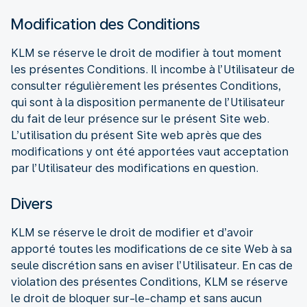
Modification des Conditions
KLM se réserve le droit de modifier à tout moment
les présentes Conditions. Il incombe à l’Utilisateur de
consulter régulièrement les présentes Conditions,
qui sont à la disposition permanente de l’Utilisateur
du fait de leur présence sur le présent Site web.
L’utilisation du présent Site web après que des
modifications y ont été apportées vaut acceptation
par l’Utilisateur des modifications en question.
Divers
KLM se réserve le droit de modifier et d’avoir
apporté toutes les modifications de ce site Web à sa
seule discrétion sans en aviser l’Utilisateur. En cas de
violation des présentes Conditions, KLM se réserve
le droit de bloquer sur-le-champ et sans aucun