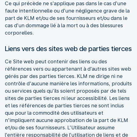
Ce qui précède ne s’applique pas dans le cas d’une
faute intentionnelle ou d’une négligence grave de la
part de KLM et/ou de ses fournisseurs et/ou dans le
cas d’un dommage lié à la mort ou à des blessures
corporelles.
Liens vers des sites web de parties tierces
Ce Site web peut contenir des liens ou des
références vers ou appartenant à d’autres sites web
gérés par des parties tierces. KLM ne dirige ni ne
contrôle d'aucune manière les informations, produits
ou services quels qu’ils soient proposés par de tels
sites de parties tierces ni leur accessibilité. Les liens
et les références de parties tierces ne sont inclus
que pour la commodité des utilisateurs et
n'impliquent aucune approbation de la part de KLM
et/ou de ses fournisseurs. L’Utilisateur assume
l’entière responsabilité de l’utilisation de liens et de