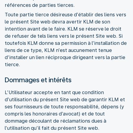
références de parties tierces.
Toute partie tierce désireuse d’établir des liens vers
le présent Site web devra avertir KLM de son
intention avant de le faire. KLM se réserve le droit
de refuser de tels liens vers le présent Site web. Si
toutefois KLM donne sa permission à l’installation de
liens de ce type, KLM n’est aucunement tenue
d’installer un lien réciproque dirigeant vers la partie
tierce.
Dommages et intérêts
L’Utilisateur accepte en tant que condition
d’utilisation du présent Site web de garantir KLM et
ses fournisseurs de toute responsabilité, dépens (y
compris les honoraires d’avocat) et de tout
dommage découlant de réclamations dues à
l’utilisation qu’il fait du présent Site web.