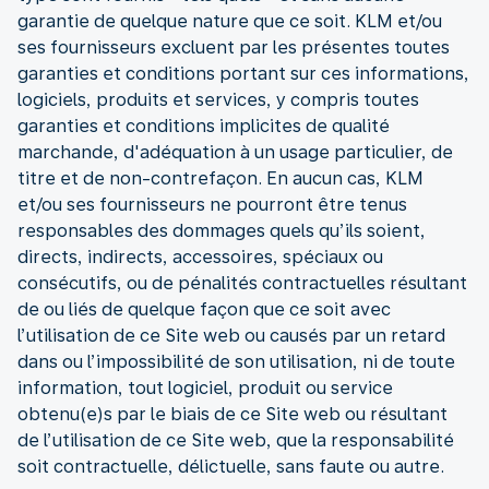
garantie de quelque nature que ce soit. KLM et/ou
ses fournisseurs excluent par les présentes toutes
garanties et conditions portant sur ces informations,
logiciels, produits et services, y compris toutes
garanties et conditions implicites de qualité
marchande, d'adéquation à un usage particulier, de
titre et de non-contrefaçon. En aucun cas, KLM
et/ou ses fournisseurs ne pourront être tenus
responsables des dommages quels qu’ils soient,
directs, indirects, accessoires, spéciaux ou
consécutifs, ou de pénalités contractuelles résultant
de ou liés de quelque façon que ce soit avec
l’utilisation de ce Site web ou causés par un retard
dans ou l’impossibilité de son utilisation, ni de toute
information, tout logiciel, produit ou service
obtenu(e)s par le biais de ce Site web ou résultant
de l’utilisation de ce Site web, que la responsabilité
soit contractuelle, délictuelle, sans faute ou autre.