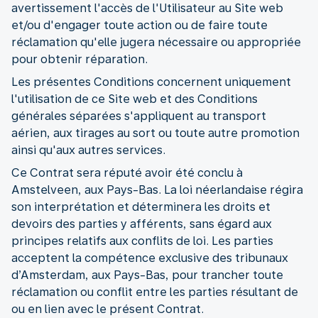
avertissement l'accès de l'Utilisateur au Site web
et/ou d'engager toute action ou de faire toute
réclamation qu'elle jugera nécessaire ou appropriée
pour obtenir réparation.
Les présentes Conditions concernent uniquement
l'utilisation de ce Site web et des Conditions
générales séparées s'appliquent au transport
aérien, aux tirages au sort ou toute autre promotion
ainsi qu'aux autres services.
Ce Contrat sera réputé avoir été conclu à
Amstelveen, aux Pays-Bas. La loi néerlandaise régira
son interprétation et déterminera les droits et
devoirs des parties y afférents, sans égard aux
principes relatifs aux conflits de loi. Les parties
acceptent la compétence exclusive des tribunaux
d’Amsterdam, aux Pays-Bas, pour trancher toute
réclamation ou conflit entre les parties résultant de
ou en lien avec le présent Contrat.