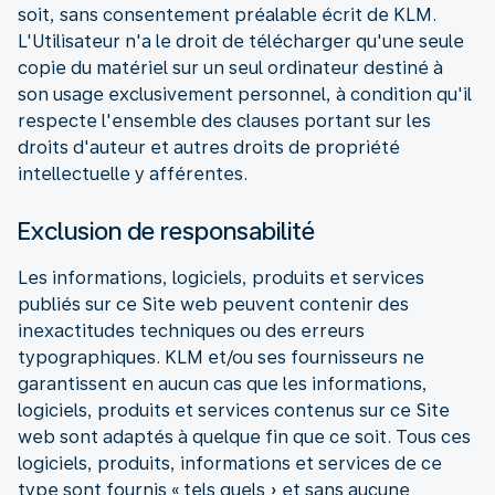
soit, sans consentement préalable écrit de KLM.
L'Utilisateur n'a le droit de télécharger qu'une seule
copie du matériel sur un seul ordinateur destiné à
son usage exclusivement personnel, à condition qu'il
respecte l'ensemble des clauses portant sur les
droits d'auteur et autres droits de propriété
intellectuelle y afférentes.
Exclusion de responsabilité
Les informations, logiciels, produits et services
publiés sur ce Site web peuvent contenir des
inexactitudes techniques ou des erreurs
typographiques. KLM et/ou ses fournisseurs ne
garantissent en aucun cas que les informations,
logiciels, produits et services contenus sur ce Site
web sont adaptés à quelque fin que ce soit. Tous ces
logiciels, produits, informations et services de ce
type sont fournis « tels quels » et sans aucune