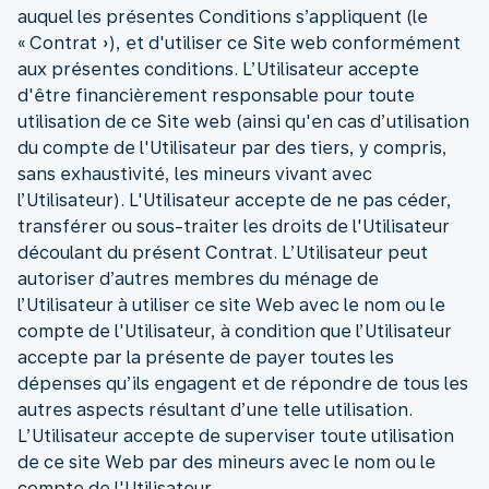
auquel les présentes Conditions s’appliquent (le
« Contrat »), et d'utiliser ce Site web conformément
aux présentes conditions. L’Utilisateur accepte
d'être financièrement responsable pour toute
utilisation de ce Site web (ainsi qu'en cas d’utilisation
du compte de l'Utilisateur par des tiers, y compris,
sans exhaustivité, les mineurs vivant avec
l’Utilisateur). L'Utilisateur accepte de ne pas céder,
transférer ou sous-traiter les droits de l'Utilisateur
découlant du présent Contrat. L’Utilisateur peut
autoriser d’autres membres du ménage de
l’Utilisateur à utiliser ce site Web avec le nom ou le
compte de l'Utilisateur, à condition que l’Utilisateur
accepte par la présente de payer toutes les
dépenses qu’ils engagent et de répondre de tous les
autres aspects résultant d’une telle utilisation.
L’Utilisateur accepte de superviser toute utilisation
de ce site Web par des mineurs avec le nom ou le
compte de l'Utilisateur.