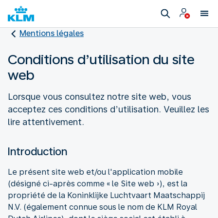
Mentions légales
Conditions d’utilisation du site
web
Lorsque vous consultez notre site web, vous
acceptez ces conditions d’utilisation. Veuillez les
lire attentivement.
Introduction
Le présent site web et/ou l'application mobile
(désigné ci-après comme « le Site web »), est la
propriété de la Koninklijke Luchtvaart Maatschappij
N.V. (également connue sous le nom de KLM Royal