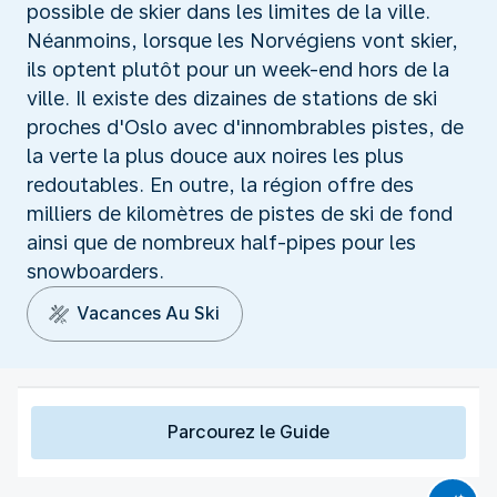
possible de skier dans les limites de la ville.
Néanmoins, lorsque les Norvégiens vont skier,
ils optent plutôt pour un week-end hors de la
ville. Il existe des dizaines de stations de ski
proches d'Oslo avec d'innombrables pistes, de
la verte la plus douce aux noires les plus
redoutables. En outre, la région offre des
milliers de kilomètres de pistes de ski de fond
ainsi que de nombreux half-pipes pour les
snowboarders.
Vacances Au Ski
Parcourez le Guide