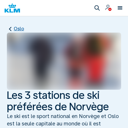
Oslo
Les 3 stations de ski
préférées de Norvège
Le ski est le sport national en Norvège et Oslo
est la seule capitale au monde où il est