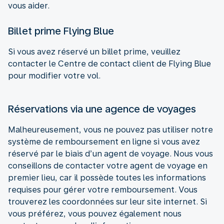
vous aider.
Billet prime Flying Blue
Si vous avez réservé un billet prime, veuillez
contacter le Centre de contact client de Flying Blue
pour modifier votre vol.
Réservations via une agence de voyages
Malheureusement, vous ne pouvez pas utiliser notre
système de remboursement en ligne si vous avez
réservé par le biais d’un agent de voyage. Nous vous
conseillons de contacter votre agent de voyage en
premier lieu, car il possède toutes les informations
requises pour gérer votre remboursement. Vous
trouverez les coordonnées sur leur site internet. Si
vous préférez, vous pouvez également nous