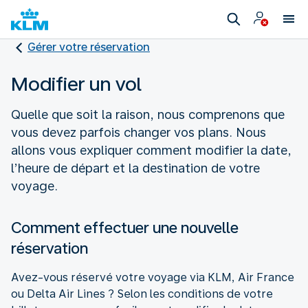
Gérer votre réservation
Modifier un vol
Quelle que soit la raison, nous comprenons que
vous devez parfois changer vos plans. Nous
allons vous expliquer comment modifier la date,
l’heure de départ et la destination de votre
voyage.
Comment effectuer une nouvelle
réservation
Avez-vous réservé votre voyage via KLM, Air France
ou Delta Air Lines ? Selon les conditions de votre