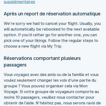
supplémentaires
Après un report de réservation automatique
We’re sorry we had to cancel your flight. Usually, you
will automatically be rebooked to the next available
option. If you’d rather go for another one, you can
pick one of your likings. Follow the regular steps to
choose a new flight via My Trip.
Réservations comportant plusieurs
passagers
Vous voyagez avec des amis ou de la famille et vous
voulez seulement changer les vols d’une partie du
groupe ? Vous pouvez organiser cela via Mon
Voyage. Si votre groupe de voyageurs comporte au
moins 10 passagers, veuillez nous contacter pour
obtenir de l’aide. N’hésitez pas, nous serons ravis de