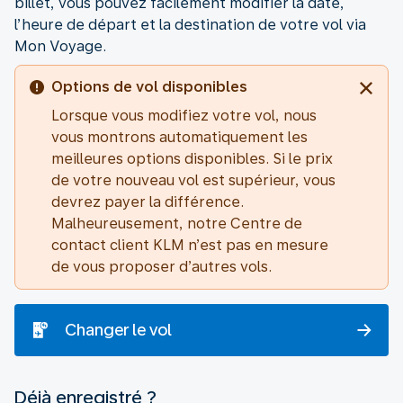
billet, vous pouvez facilement modifier la date,
l’heure de départ et la destination de votre vol via
Mon Voyage.
Options de vol disponibles
Lorsque vous modifiez votre vol, nous
vous montrons automatiquement les
meilleures options disponibles. Si le prix
de votre nouveau vol est supérieur, vous
devrez payer la différence.
Malheureusement, notre Centre de
contact client KLM n’est pas en mesure
de vous proposer d’autres vols.
Changer le vol
Déjà enregistré ?