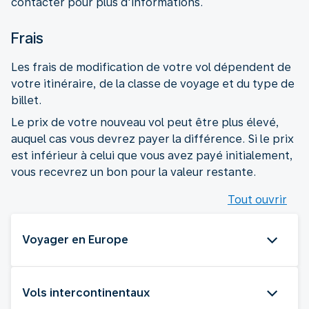
contacter pour plus d'informations.
Frais
Les frais de modification de votre vol dépendent de
votre itinéraire, de la classe de voyage et du type de
billet.
Le prix de votre nouveau vol peut être plus élevé,
auquel cas vous devrez payer la différence. Si le prix
est inférieur à celui que vous avez payé initialement,
vous recevrez un bon pour la valeur restante.
Tout ouvrir
Voyager en Europe
Vols intercontinentaux