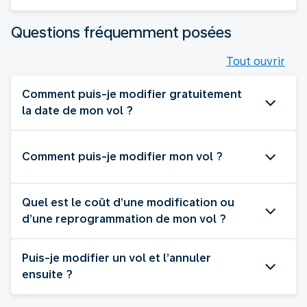
Questions fréquemment posées
Tout ouvrir
Comment puis-je modifier gratuitement
la date de mon vol ?
Comment puis-je modifier mon vol ?
Quel est le coût d’une modification ou
d’une reprogrammation de mon vol ?
Puis-je modifier un vol et l’annuler
ensuite ?