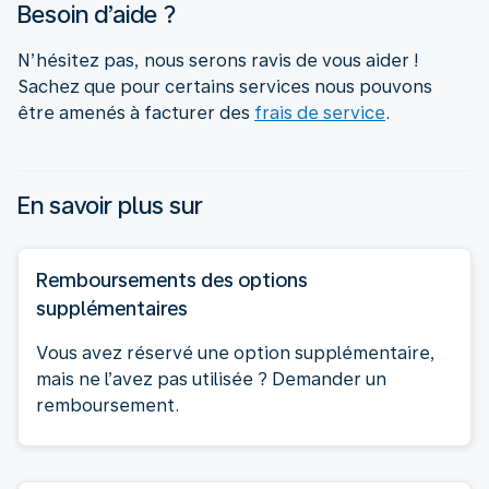
Besoin d’aide ?
N’hésitez pas, nous serons ravis de vous aider !
Sachez que pour certains services nous pouvons
être amenés à facturer des
frais de service
.
En savoir plus sur
Remboursements des options
supplémentaires
Vous avez réservé une option supplémentaire,
mais ne l’avez pas utilisée ? Demander un
remboursement.