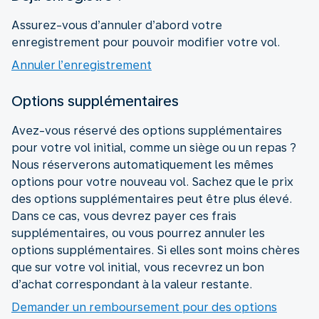
Assurez-vous d’annuler d’abord votre
enregistrement pour pouvoir modifier votre vol.
Annuler l’enregistrement
Options supplémentaires
Avez-vous réservé des options supplémentaires
pour votre vol initial, comme un siège ou un repas ?
Nous réserverons automatiquement les mêmes
options pour votre nouveau vol. Sachez que le prix
des options supplémentaires peut être plus élevé.
Dans ce cas, vous devrez payer ces frais
supplémentaires, ou vous pourrez annuler les
options supplémentaires. Si elles sont moins chères
que sur votre vol initial, vous recevrez un bon
d’achat correspondant à la valeur restante.
Demander un remboursement pour des options