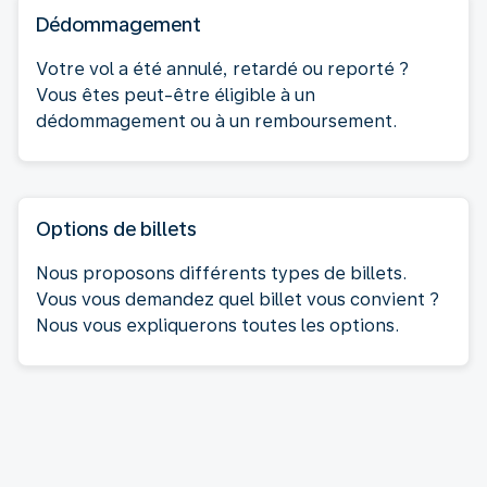
Dédommagement
Votre vol a été annulé, retardé ou reporté ?
Vous êtes peut-être éligible à un
dédommagement ou à un remboursement.
Options de billets
Nous proposons différents types de billets.
Vous vous demandez quel billet vous convient ?
Nous vous expliquerons toutes les options.